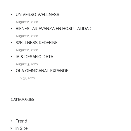
UNIVERSO WELLNESS
August 6, 2026
BIENESTAR AVANZA EN HOSPITALIDAD
August 6, 2026
WELLNESS REDEFINE
August 6, 2026
IA & DESAFÍO DATA
August 3, 2026
OLA OMNICANAL EXPANDE
July 31, 2026
CATEGORIES
Trend
In Site