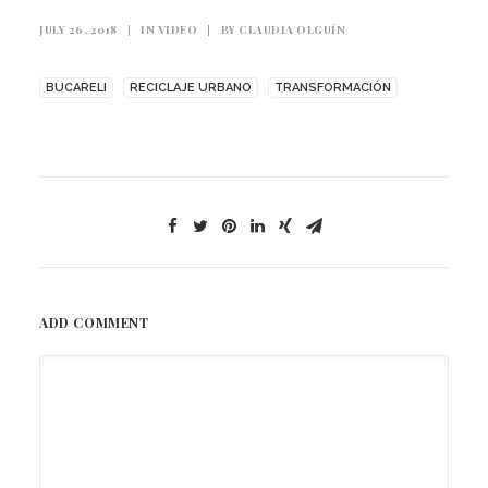
JULY 26, 2018
|
IN
VIDEO
|
BY
CLAUDIA OLGUÍN
BUCARELI
RECICLAJE URBANO
TRANSFORMACIÓN
ADD COMMENT