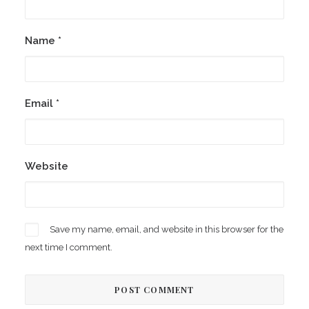
Name
*
Email
*
Website
Save my name, email, and website in this browser for the
next time I comment.