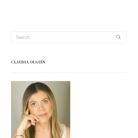
CLAUDIA OLGUÍN