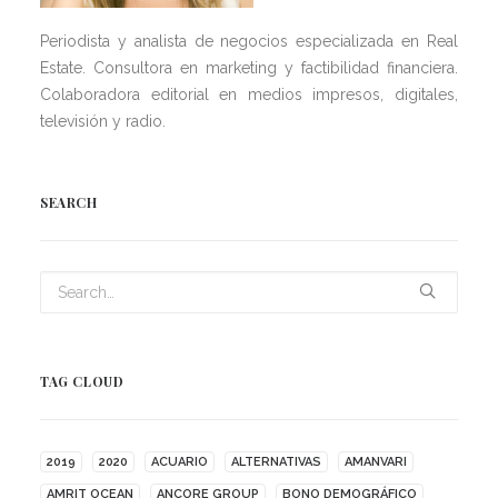
Periodista y analista de negocios especializada en Real
Estate. Consultora en marketing y factibilidad financiera.
Colaboradora editorial en medios impresos, digitales,
televisión y radio.
SEARCH
TAG CLOUD
2019
2020
ACUARIO
ALTERNATIVAS
AMANVARI
AMRIT OCEAN
ANCORE GROUP
BONO DEMOGRÁFICO