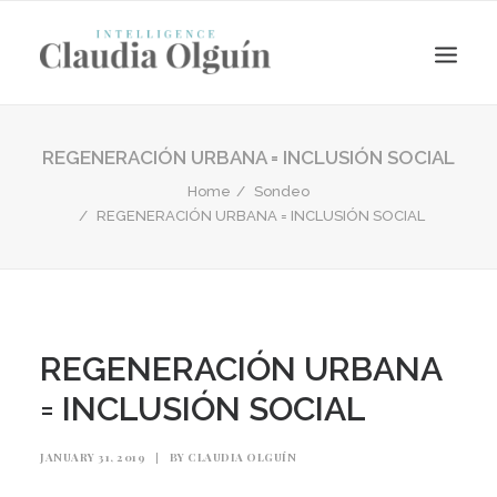
REGENERACIÓN URBANA = INCLUSIÓN SOCIAL
Home
Sondeo
REGENERACIÓN URBANA = INCLUSIÓN SOCIAL
REGENERACIÓN URBANA
Search
= INCLUSIÓN SOCIAL
JANUARY 31, 2019
|
BY
CLAUDIA OLGUÍN