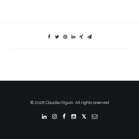
© 2026 Claudia Olguín. All rights reserved