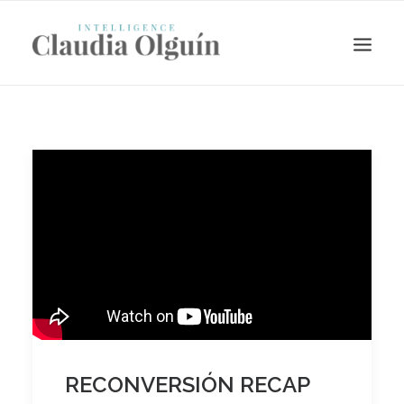
Search
RECONVERSIÓN RECAP