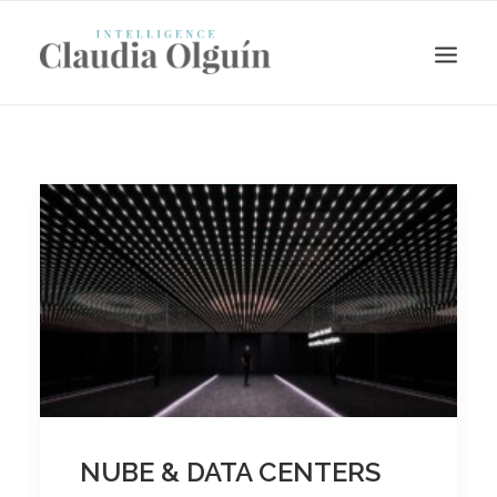
Search
NUBE & DATA CENTERS