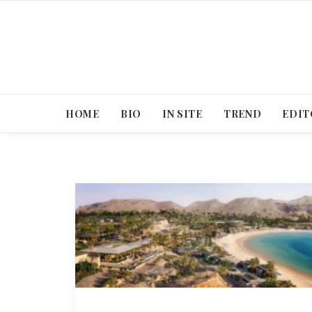
HOME
BIO
IN SITE
TREND
EDIT