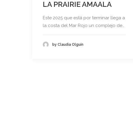
LA PRAIRIE AMAALA
Este 2025 que está por terminar llega a
la costa del Mar Rojo un complejo de…
by Claudia Olguín