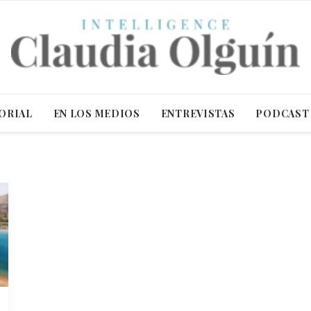
ORIAL
EN LOS MEDIOS
ENTREVISTAS
PODCAST