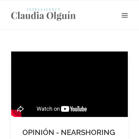
Search
OPINIÓN - NEARSHORING