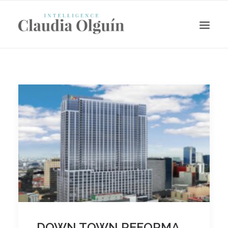
Search
DOWN TOWN REFORMA