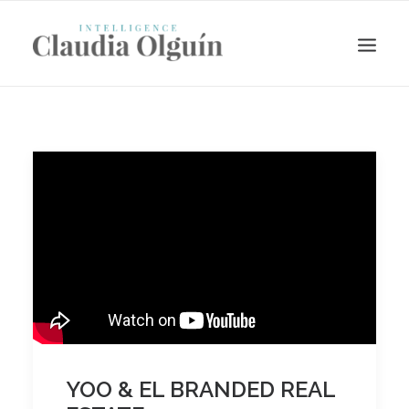
Search
YOO & EL BRANDED REAL