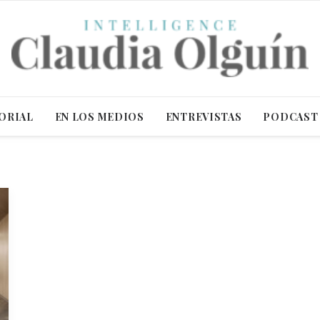
ORIAL
EN LOS MEDIOS
ENTREVISTAS
PODCAST