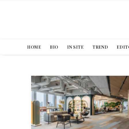
HOME
BIO
IN SITE
TREND
EDIT