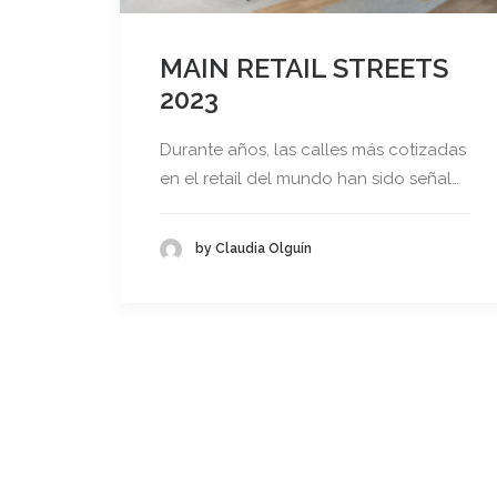
MAIN RETAIL STREETS
2023
Durante años, las calles más cotizadas
en el retail del mundo han sido señal…
by Claudia Olguín