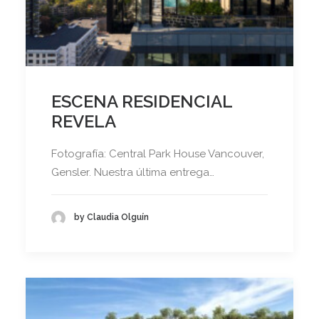
ESCENA RESIDENCIAL
REVELA
Fotografía: Central Park House Vancouver,
Gensler. Nuestra última entrega…
by Claudia Olguín