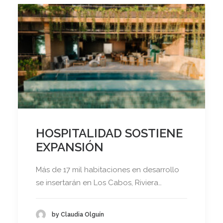
HOSPITALIDAD SOSTIENE
EXPANSIÓN
Más de 17 mil habitaciones en desarrollo
se insertarán en Los Cabos, Riviera…
by Claudia Olguín