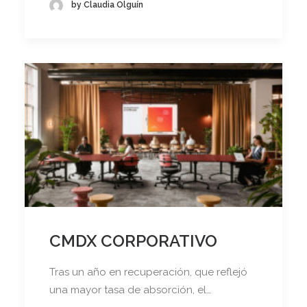
by Claudia Olguín
CMDX CORPORATIVO
Tras un año en recuperación, que reflejó
una mayor tasa de absorción, el…