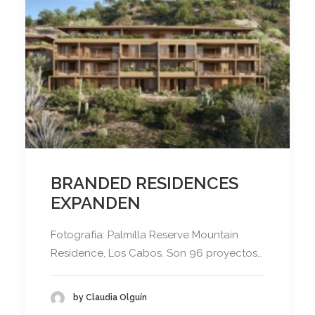
BRANDED RESIDENCES
EXPANDEN
Fotografía: Palmilla Reserve Mountain
Residence, Los Cabos. Son 96 proyectos…
by Claudia Olguín