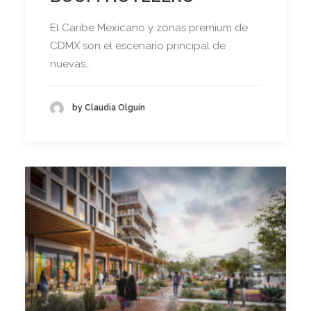
El Caribe Mexicano y zonas premium de
CDMX son el escenario principal de
nuevas…
by Claudia Olguín