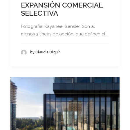
EXPANSIÓN COMERCIAL
SELECTIVA
Fotografía: Kayanee, Gensler. Son al
menos 3 líneas de acción, que definen el…
by Claudia Olguín