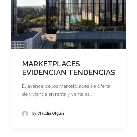
MARKETPLACES
EVIDENCIAN TENDENCIAS
El avance de los marketplaces de oferta
de vivienda en renta y venta es…
by Claudia Olguín