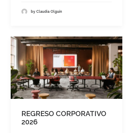
by Claudia Olguín
REGRESO CORPORATIVO
2026