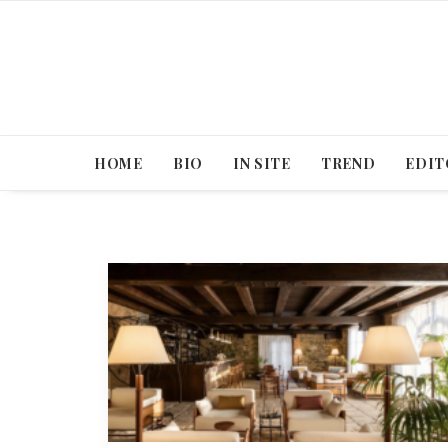
HOME
BIO
IN SITE
TREND
EDIT