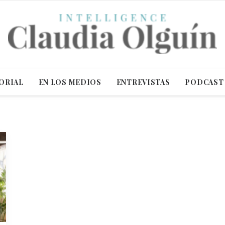
ORIAL
EN LOS MEDIOS
ENTREVISTAS
PODCAST