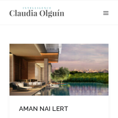
Search
AMAN NAI LERT