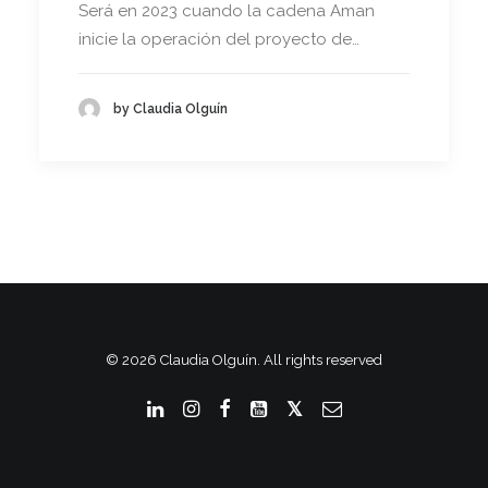
Será en 2023 cuando la cadena Aman
inicie la operación del proyecto de…
by Claudia Olguín
© 2026 Claudia Olguín. All rights reserved