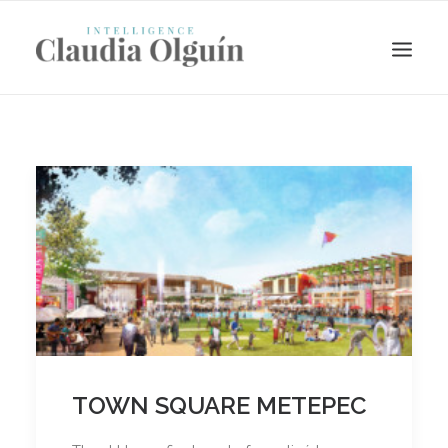
Search
TOWN SQUARE METEPEC