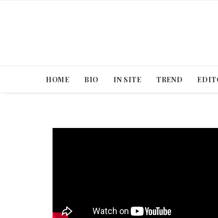
HOME
BIO
IN SITE
TREND
EDIT