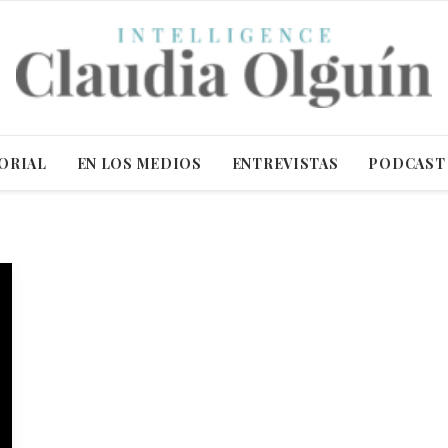
ORIAL
EN LOS MEDIOS
ENTREVISTAS
PODCAST