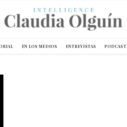
ORIAL
EN LOS MEDIOS
ENTREVISTAS
PODCAST