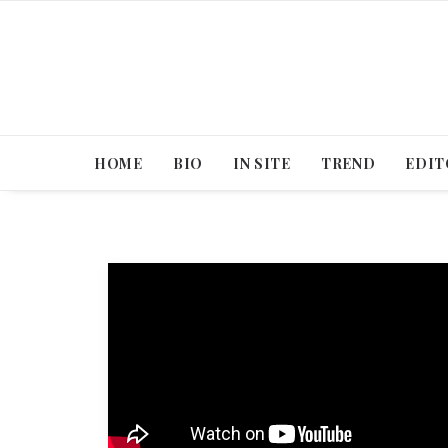
HOME
BIO
IN SITE
TREND
EDIT