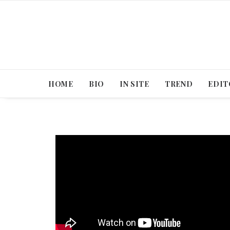
HOME
BIO
IN SITE
TREND
EDIT