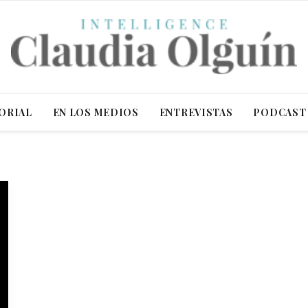
ORIAL
EN LOS MEDIOS
ENTREVISTAS
PODCAST