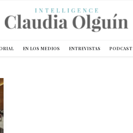
ORIAL
EN LOS MEDIOS
ENTREVISTAS
PODCAST