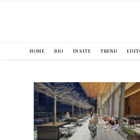
HOME
BIO
IN SITE
TREND
EDIT