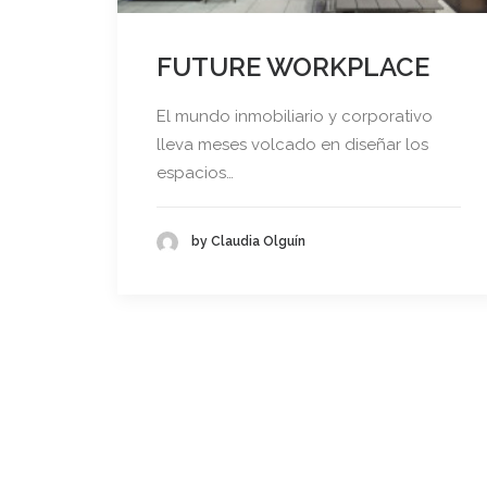
FUTURE WORKPLACE
El mundo inmobiliario y corporativo
lleva meses volcado en diseñar los
espacios…
by Claudia Olguín