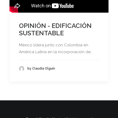
OPINIÓN - EDIFICACIÓN
SUSTENTABLE
México lidera junto con Colombia en
América Latina en la incorporación de…
by Claudia Olguín