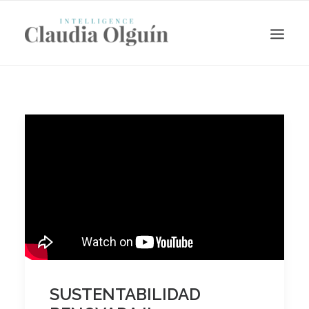
Search
SUSTENTABILIDAD