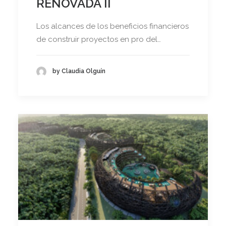
RENOVADA II
Los alcances de los beneficios financieros
de construir proyectos en pro del…
by Claudia Olguín