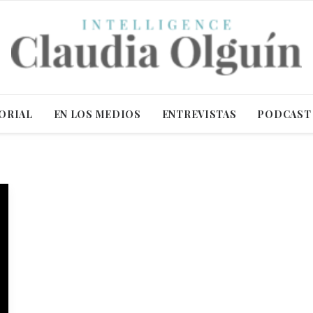
ORIAL
EN LOS MEDIOS
ENTREVISTAS
PODCAST