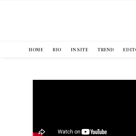
HOME
BIO
IN SITE
TREND
EDIT