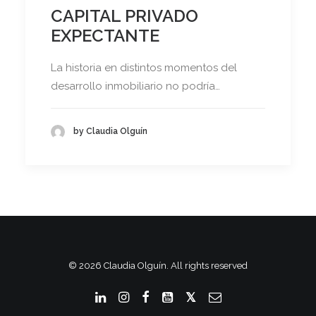
CAPITAL PRIVADO
EXPECTANTE
La historia en distintos momentos del
desarrollo inmobiliario no podría…
by Claudia Olguín
© 2026 Claudia Olguín. All rights reserved