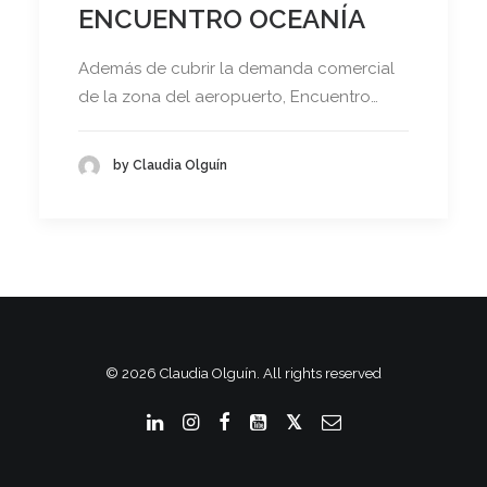
ENCUENTRO OCEANÍA
Además de cubrir la demanda comercial
de la zona del aeropuerto, Encuentro…
by Claudia Olguín
© 2026 Claudia Olguín. All rights reserved