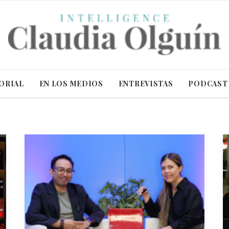
ORIAL
EN LOS MEDIOS
ENTREVISTAS
PODCAST