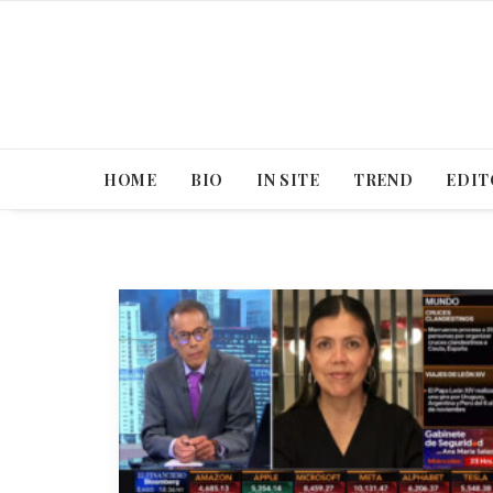
HOME
BIO
IN SITE
TREND
EDIT