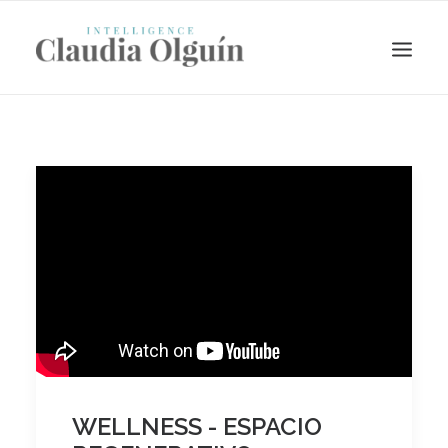
Search
WELLNESS - ESPACIO