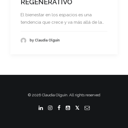
REGENERATIVO
El bienestar en los espacios es una
tendencia que crece y va más allá de la…
by Claudia Olguín
© 2026 Claudia Olguín. All rights reserved