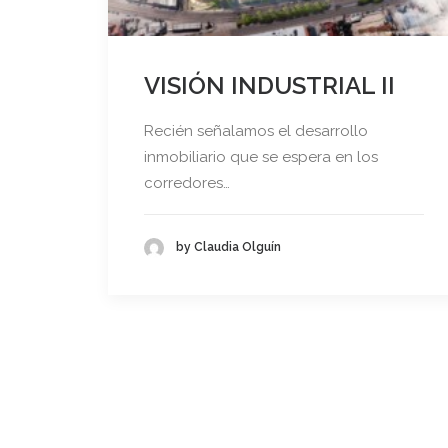
VISIÓN INDUSTRIAL II
Recién señalamos el desarrollo
inmobiliario que se espera en los
corredores…
by Claudia Olguín