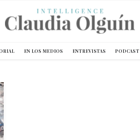
ORIAL
EN LOS MEDIOS
ENTREVISTAS
PODCAST