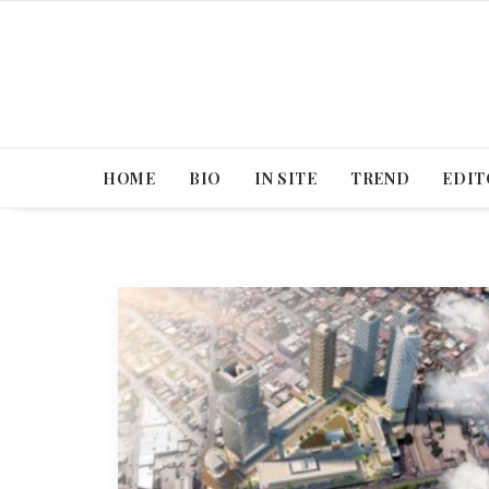
HOME
BIO
IN SITE
TREND
EDIT