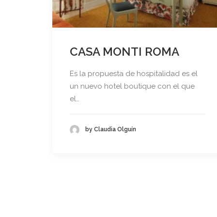
CASA MONTI ROMA
Es la propuesta de hospitalidad es el
un nuevo hotel boutique con el que
el…
by Claudia Olguín