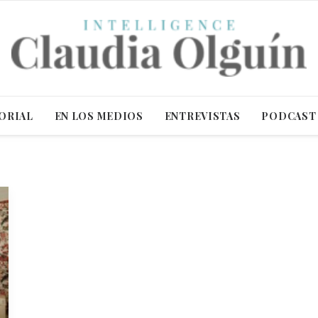
ORIAL
EN LOS MEDIOS
ENTREVISTAS
PODCAST