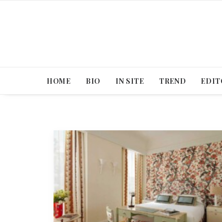
HOME
BIO
IN SITE
TREND
EDIT