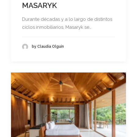
MASARYK
Durante décadas y a lo largo de distintos
ciclos inmobiliarios, Masaryk se…
by Claudia Olguín