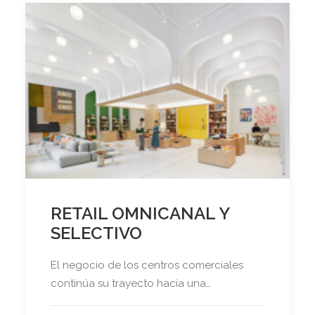
RETAIL OMNICANAL Y
SELECTIVO
El negocio de los centros comerciales
continúa su trayecto hacia una…