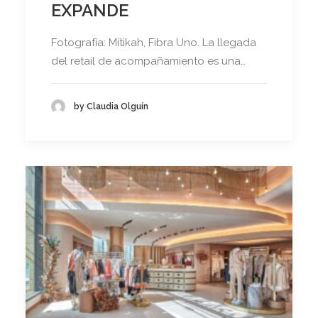
EXPANDE
Fotografía: Mítikah, Fibra Uno. La llegada
del retail de acompañamiento es una…
by Claudia Olguín