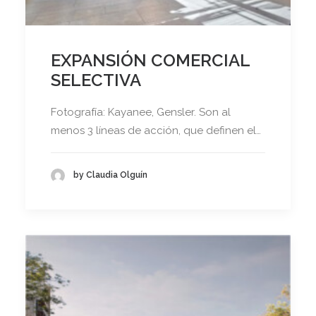
EXPANSIÓN COMERCIAL
SELECTIVA
Fotografía: Kayanee, Gensler. Son al
menos 3 líneas de acción, que definen el…
by Claudia Olguín