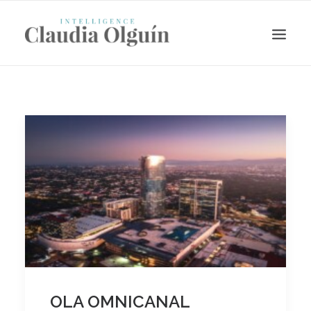
Search
OLA OMNICANAL