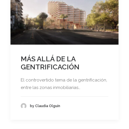
MÁS ALLÁ DE LA
GENTRIFICACIÓN
El controvertido tema de la gentrificación,
entre las zonas inmobiliarias…
by Claudia Olguín