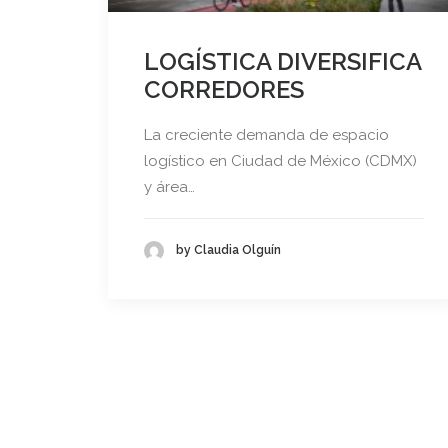
LOGÍSTICA DIVERSIFICA
CORREDORES
La creciente demanda de espacio
logístico en Ciudad de México (CDMX)
y área…
by Claudia Olguín