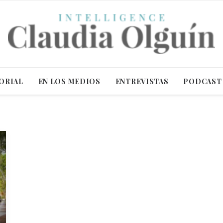
ORIAL
EN LOS MEDIOS
ENTREVISTAS
PODCAST