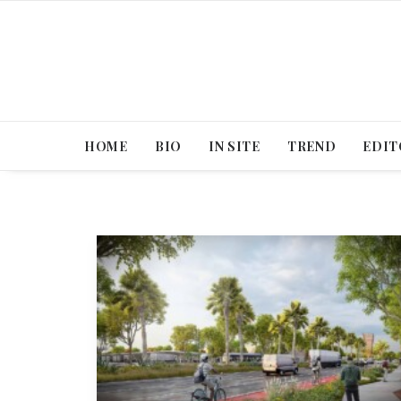
HOME
BIO
IN SITE
TREND
EDIT