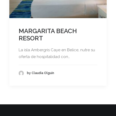
MARGARITA BEACH
RESORT
La isla Ambergris Caye en Belice, nutre su
oferta de hospitalidad con…
by Claudia Olguín