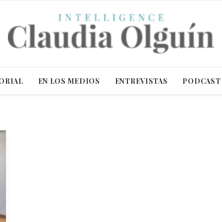
ORIAL
EN LOS MEDIOS
ENTREVISTAS
PODCAST