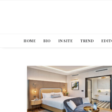
HOME
BIO
IN SITE
TREND
EDIT