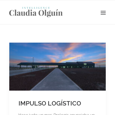
Search
IMPULSO LOGÍSTICO