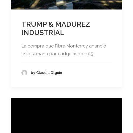
TRUMP & MADUREZ
INDUSTRIAL
La compra que Fibra Monterrey anunció
esta semana para adquirir por 105…
by Claudia Olguín