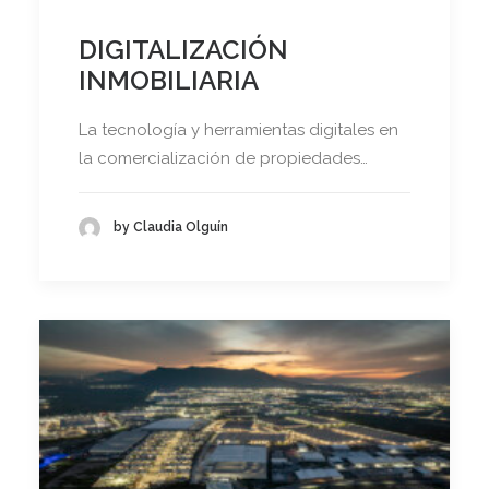
DIGITALIZACIÓN
INMOBILIARIA
La tecnología y herramientas digitales en
la comercialización de propiedades…
by Claudia Olguín