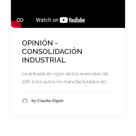
OPINIÓN -
CONSOLIDACIÓN
INDUSTRIAL
La entrada en vigor de los aranceles de
25% a los autos no manufacturados en…
by Claudia Olguín