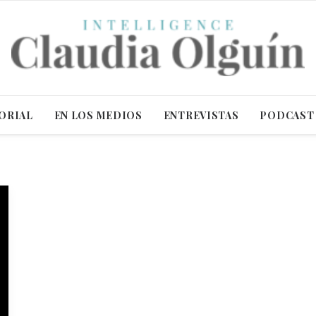
ORIAL
EN LOS MEDIOS
ENTREVISTAS
PODCAST