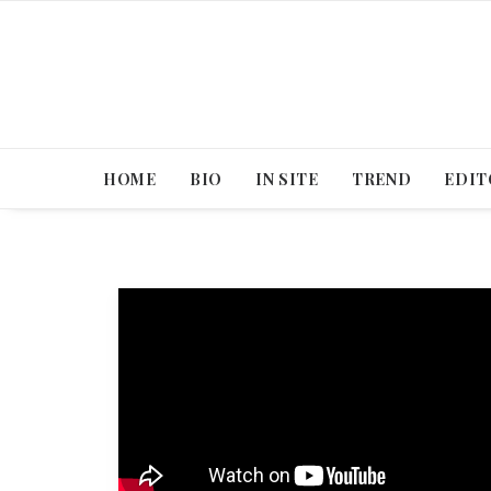
HOME
BIO
IN SITE
TREND
EDIT