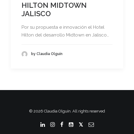
HILTON MIDTOWN
JALISCO
Por su propuesta e innovación el Hotel
Hilton del desarrollo Midtown en Jalisco…
by Claudia Olguín
© 2026 Claudia Olguín. All rights reserved