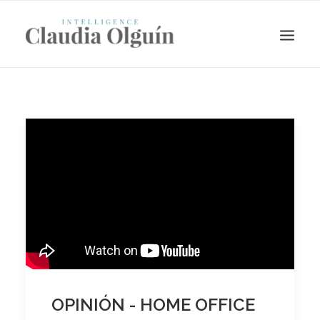
Search
OPINIÓN - HOME OFFICE