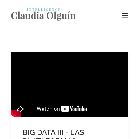
Search
BIG DATA III - LAS