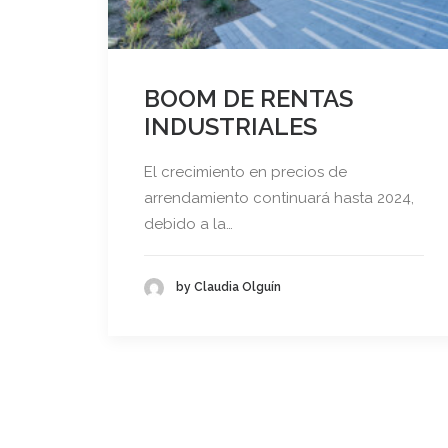
BOOM DE RENTAS
INDUSTRIALES
El crecimiento en precios de
arrendamiento continuará hasta 2024,
debido a la…
by Claudia Olguín