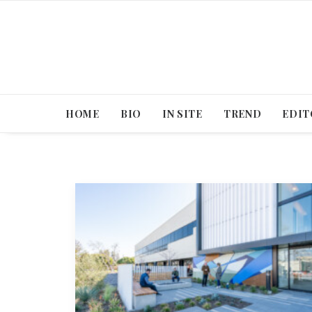
HOME
BIO
IN SITE
TREND
EDIT