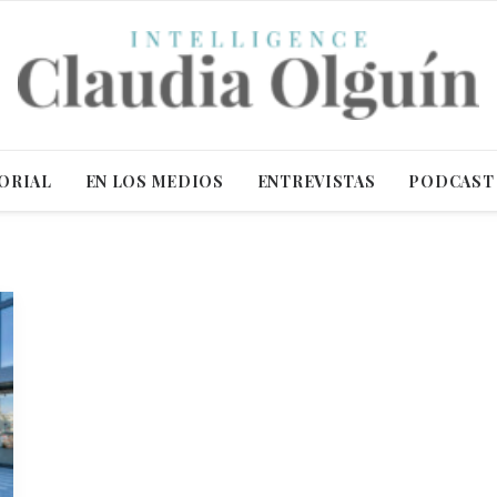
ORIAL
EN LOS MEDIOS
ENTREVISTAS
PODCAST