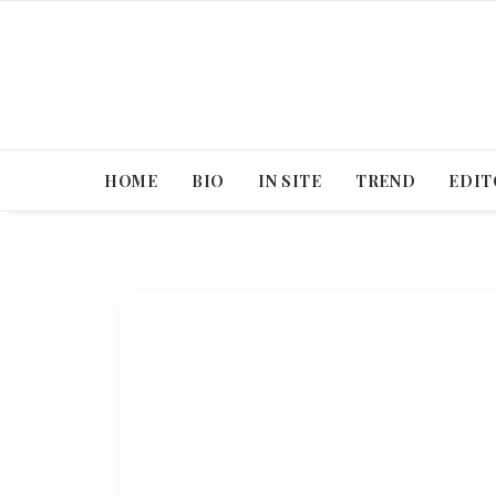
HOME
BIO
IN SITE
TREND
EDIT