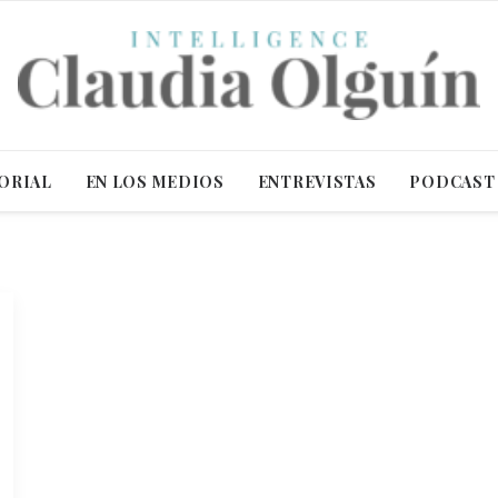
ORIAL
EN LOS MEDIOS
ENTREVISTAS
PODCAST