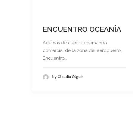
ENCUENTRO OCEANÍA
Además de cubrir la demanda
comercial de la zona del aeropuerto,
Encuentro…
by Claudia Olguín