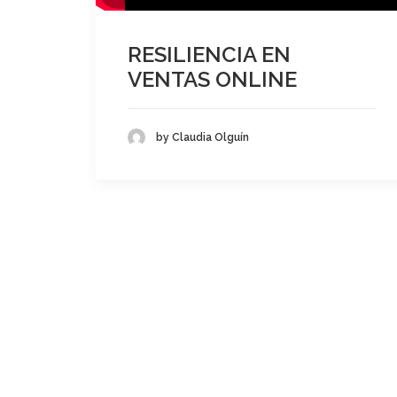
RESILIENCIA EN
VENTAS ONLINE
by Claudia Olguín