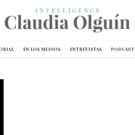
ORIAL
EN LOS MEDIOS
ENTREVISTAS
PODCAST