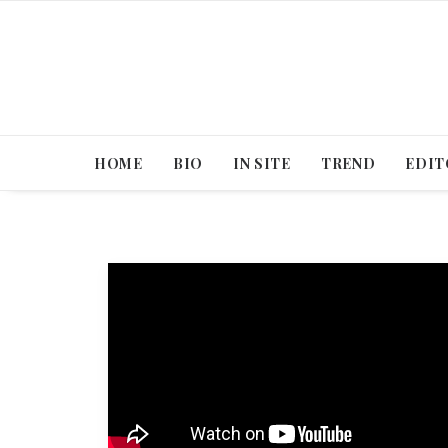
HOME
BIO
IN SITE
TREND
EDIT