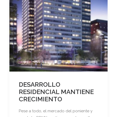
DESARROLLO
RESIDENCIAL MANTIENE
CRECIMIENTO
Pese a todo, el mercado del poniente y