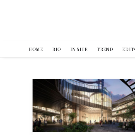
HOME
BIO
IN SITE
TREND
EDIT