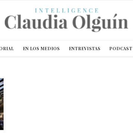
ORIAL
EN LOS MEDIOS
ENTREVISTAS
PODCAST