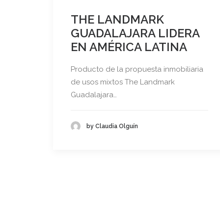
THE LANDMARK
GUADALAJARA LIDERA
EN AMÉRICA LATINA
Producto de la propuesta inmobiliaria
de usos mixtos The Landmark
Guadalajara…
by Claudia Olguín