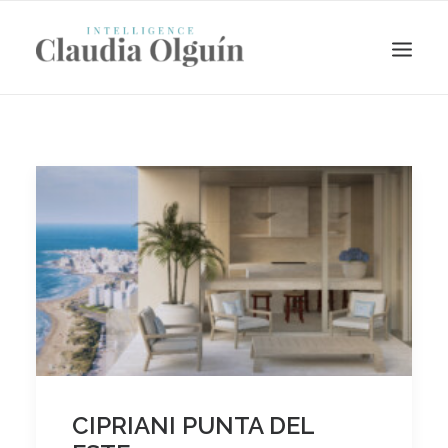
Search
CIPRIANI PUNTA DEL