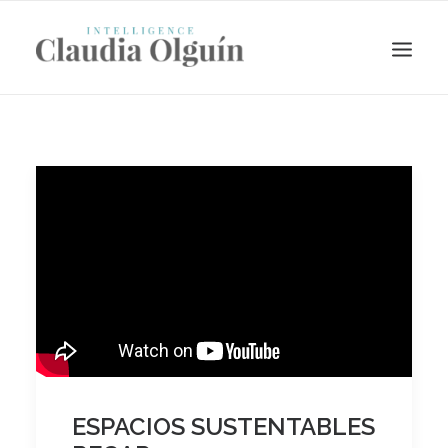
Search
ESPACIOS SUSTENTABLES