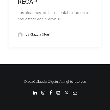
RECAP
Los alcances de la sustentabilidad en el
real estate aceleraron su…
by Claudia Olguín
© 2026 Claudia Olguín. All rights reserved