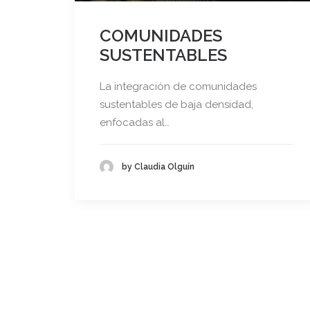
COMUNIDADES
SUSTENTABLES
La integración de comunidades
sustentables de baja densidad,
enfocadas al…
by Claudia Olguín