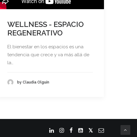
WELLNESS - ESPACIO
REGENERATIVO
El bienestar en los espacios es una
tendencia que crece y va más allá de
la…
by Claudia Olguín