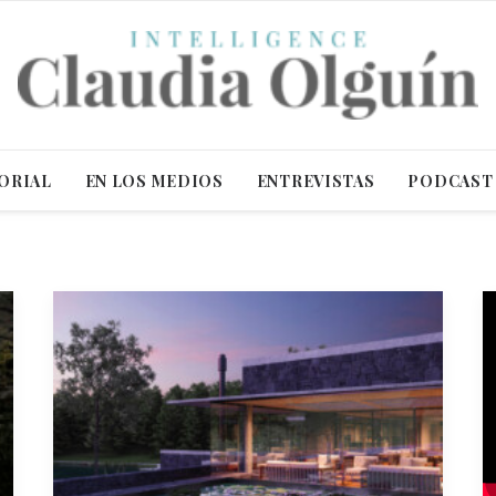
ORIAL
EN LOS MEDIOS
ENTREVISTAS
PODCAST