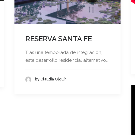
RESERVA SANTA FE
Tras una temporada de integración,
este desarrollo residencial alternativo…
by Claudia Olguín