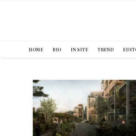
HOME
BIO
IN SITE
TREND
EDIT