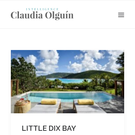
Search
LITTLE DIX BAY