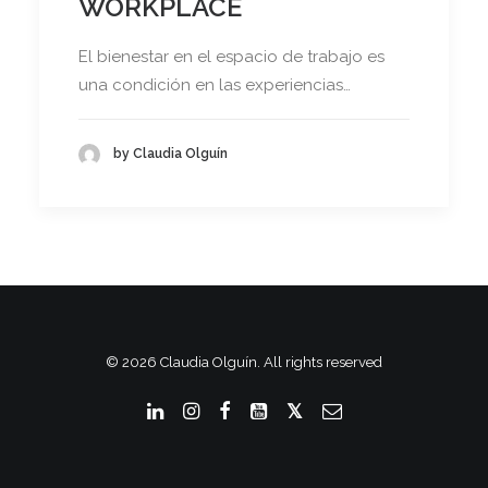
WORKPLACE
El bienestar en el espacio de trabajo es
una condición en las experiencias…
by Claudia Olguín
© 2026 Claudia Olguín. All rights reserved