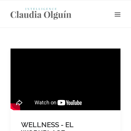
Search
WELLNESS - EL