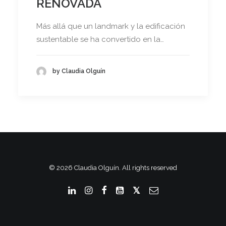
RENOVADA
Más allá que un landmark y la edificación
sustentable se ha convertido en la…
by Claudia Olguín
© 2026 Claudia Olguín. All rights reserved