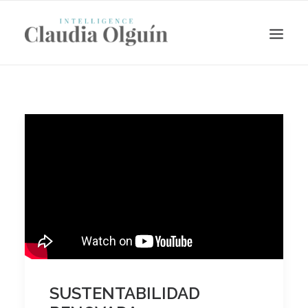
Search
SUSTENTABILIDAD