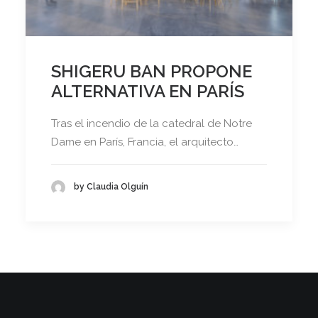
SHIGERU BAN PROPONE
ALTERNATIVA EN PARÍS
Tras el incendio de la catedral de Notre
Dame en París, Francia, el arquitecto…
by Claudia Olguín