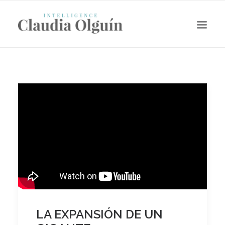
Search
LA EXPANSIÓN DE UN