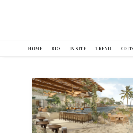
HOME
BIO
IN SITE
TREND
EDIT