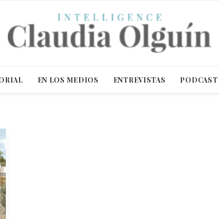
ORIAL
EN LOS MEDIOS
ENTREVISTAS
PODCAST