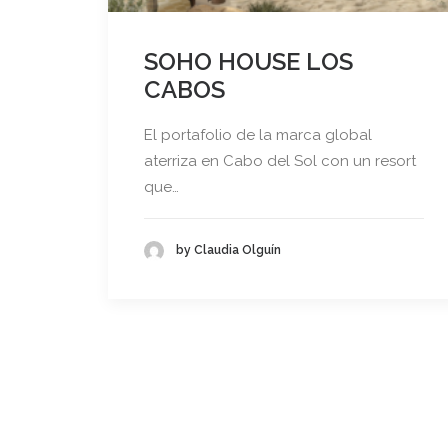
SOHO HOUSE LOS
CABOS
El portafolio de la marca global
aterriza en Cabo del Sol con un resort
que…
by Claudia Olguín