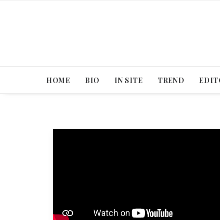
HOME
BIO
IN SITE
TREND
EDIT