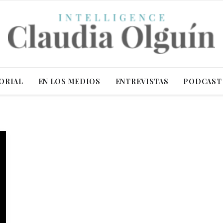
ORIAL
EN LOS MEDIOS
ENTREVISTAS
PODCAST